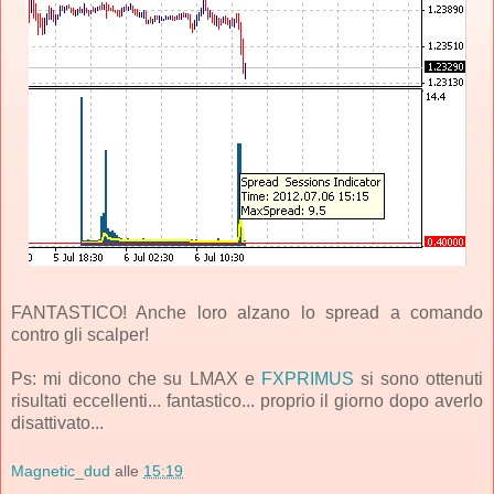
FANTASTICO! Anche loro alzano lo spread a comando
contro gli scalper!
Ps: mi dicono che su LMAX e
FXPRIMUS
si sono ottenuti
risultati eccellenti... fantastico... proprio il giorno dopo averlo
disattivato...
Magnetic_dud
alle
15:19