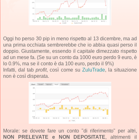
Oggi ho perso 30 pip in meno rispetto al 13 dicembre, ma ad
una prima occhiata sembrerebbe che io abbia quasi perso il
doppio. Giustamente, essendo il capitale dimezzato rispetto
ad un mese fa. (Se su un conto da 1000 euro perdo 9 euro, è
lo 0.9%, ma se il conto è da 100 euro, perdo il 9%)
Infatti, dal tab
profit
, così come su
ZuluTrade
, la situazione
non è così disperata.
Morale: se dovete fare un conto "di riferimento" per altri,
NON PRELEVATE e NON DEPOSITATE
, altrimenti il