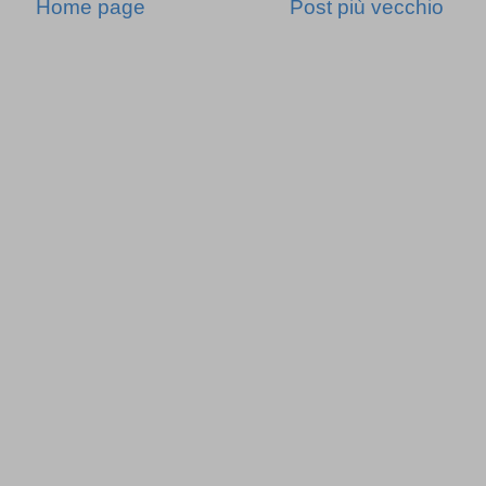
Home page
Post più vecchio