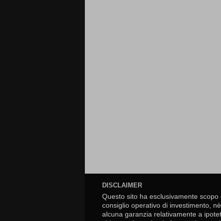
DISCLAIMER
Questo sito ha esclusivamente scopo 
consiglio operativo di investimento, nè 
alcuna garanzia relativamente a ipotet