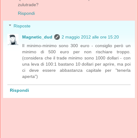
zulutrade?
Rispondi
Risposte
Magnetic_dud
2 maggio 2012 alle ore 15:20
Il minimo-minimo sono 300 euro - consiglio però un
minimo di 500 euro per non rischiare troppo.
(considera che il trade minimo sono 1000 dollari - con
una leva di 100:1 bastano 10 dollari per aprire, ma poi
ci deve essere abbastanza capitale per "tenerla
aperta")
Rispondi